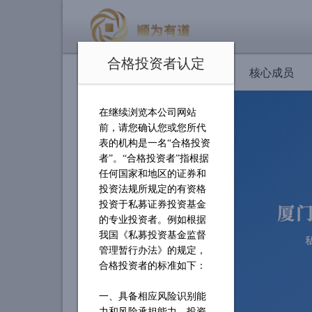
合格投资者认定
首页
公司简介
核心成员
在继续浏览本公司网站
前，请您确认您或您所代
表的机构是一名
“合格投资
者”。“合格投资者”指根据
任何国家和地区的证券和
投资法规所规定的有资格
投资于私募证券投资基金
的专业投资者。例如根据
我国《私募投资基金监督
管理暂行办法》的规定，
合格投资者的标准如下：
一、具备相应风险识别能
力和风险承担能力，投资